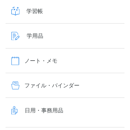
学習帳
学用品
ノート・メモ
ファイル・バインダー
日用・事務用品