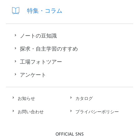
特集・コラム
ノートの豆知識
探求・自主学習のすすめ
工場フォトツアー
アンケート
お知らせ
カタログ
お問い合わせ
プライバシーポリシー
OFFICIAL SNS