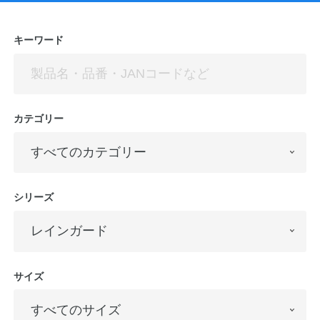
キーワード
カテゴリー
シリーズ
サイズ