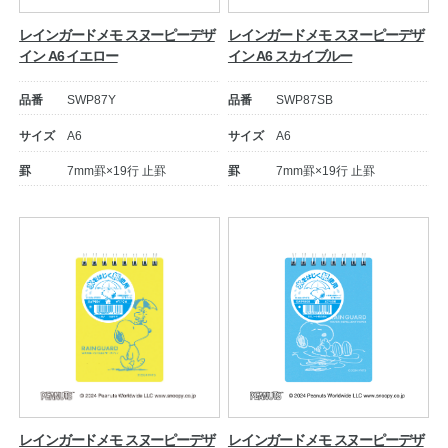
レインガードメモ スヌーピーデザ
レインガードメモ スヌーピーデザ
イン A6 イエロー
イン A6 スカイブルー
品番
SWP87Y
品番
SWP87SB
サイズ
A6
サイズ
A6
罫
7mm罫×19行 止罫
罫
7mm罫×19行 止罫
レインガードメモ スヌーピーデザ
レインガードメモ スヌーピーデザ