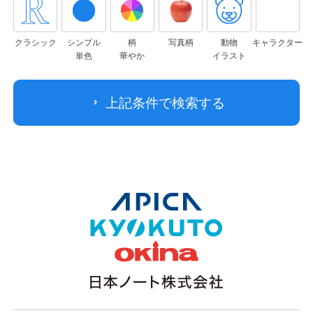
クラシック
シンプル
柄
写真柄
動物
キャラクター
単色
華やか
イラスト
上記条件で検索する