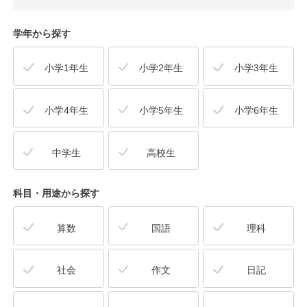
学年から探す
小学1年生
小学2年生
小学3年生
小学4年生
小学5年生
小学6年生
中学生
高校生
科目・用途
から探す
算数
国語
理科
社会
作文
日記