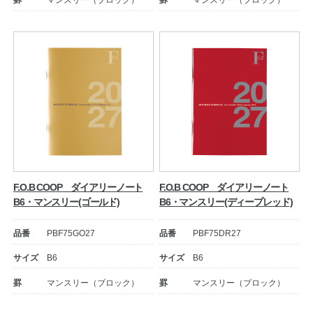
F.O.B COOP ダイアリーノート
F.O.B COOP ダイアリーノート
B6・マンスリー(ゴールド)
B6・マンスリー(ディープレッド)
品番
PBF75GO27
品番
PBF75DR27
サイズ
B6
サイズ
B6
罫
マンスリー（ブロック）
罫
マンスリー（ブロック）