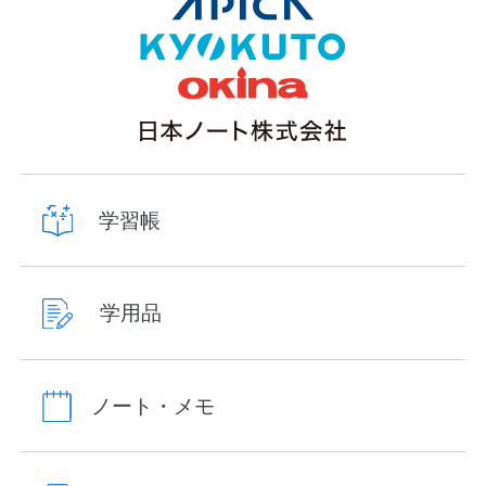
学習帳
学用品
ノート・メモ