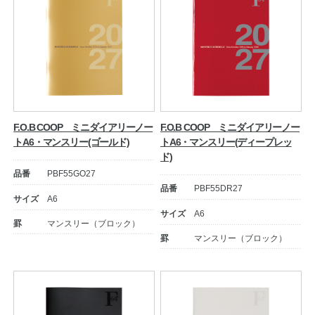
F.O.B COOP ミニダイアリーノー
F.O.B COOP ミニダイアリーノー
トA6・マンスリー(ゴールド)
トA6・マンスリー(ディープレッ
ド)
品番
PBF55GO27
品番
PBF55DR27
サイズ
A6
サイズ
A6
罫
マンスリー（ブロック）
罫
マンスリー（ブロック）