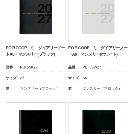
F.O.B COOP ミニダイアリーノー
F.O.B COOP ミニダイアリーノー
トA6・マンスリー(ブラック)
トA6・マンスリー(ホワイト)
品番
PBF55K27
品番
PBF55W27
サイズ
A6
サイズ
A6
罫
マンスリー（ブロック）
罫
マンスリー（ブロック）