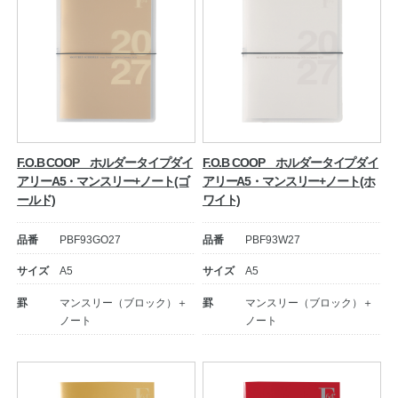
F.O.B COOP ホルダータイプダイ
F.O.B COOP ホルダータイプダイ
アリーA5・マンスリー+ノート(ゴ
アリーA5・マンスリー+ノート(ホ
ールド)
ワイト)
品番
PBF93GO27
品番
PBF93W27
サイズ
A5
サイズ
A5
罫
マンスリー（ブロック）＋
罫
マンスリー（ブロック）＋
ノート
ノート