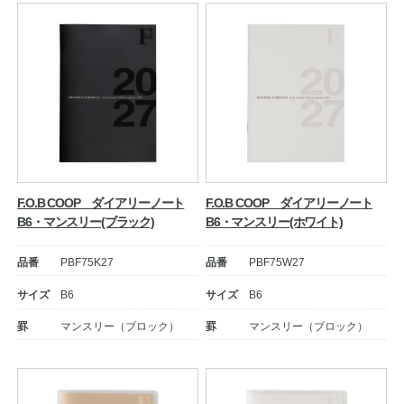
F.O.B COOP ダイアリーノート
F.O.B COOP ダイアリーノート
B6・マンスリー(ブラック)
B6・マンスリー(ホワイト)
品番
PBF75K27
品番
PBF75W27
サイズ
B6
サイズ
B6
罫
マンスリー（ブロック）
罫
マンスリー（ブロック）