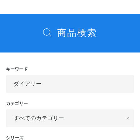
ゲ
ー
シ
商品検索
ョ
ン
キーワード
カテゴリー
シリーズ