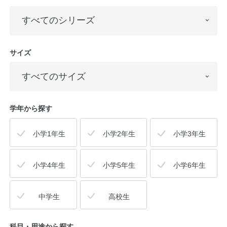
サイズ
学年から探す
小学1年生
小学2年生
小学3年生
小学4年生
小学5年生
小学6年生
中学生
高校生
科目・用途
から探す