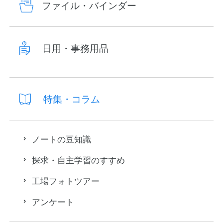
ファイル・バインダー
日用・事務用品
特集・コラム
ノートの豆知識
探求・自主学習のすすめ
工場フォトツアー
アンケート