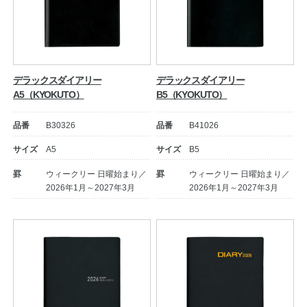
デラックスダイアリー
デラックスダイアリー
A5（KYOKUTO）
B5（KYOKUTO）
品番
B30326
品番
B41026
サイズ
A5
サイズ
B5
罫
ウィークリー 日曜始まり／
罫
ウィークリー 日曜始まり／
2026年1月～2027年3月
2026年1月～2027年3月