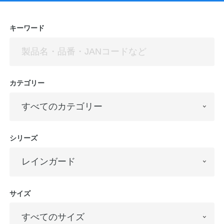
キーワード
カテゴリー
シリーズ
サイズ