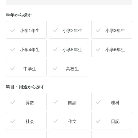
学年から探す
小学1年生
小学2年生
小学3年生
小学4年生
小学5年生
小学6年生
中学生
高校生
科目・用途
から探す
算数
国語
理科
社会
作文
日記