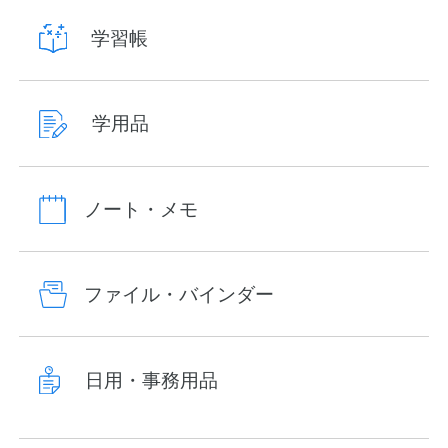
学習帳
学用品
ノート・メモ
ファイル・バインダー
日用・事務用品