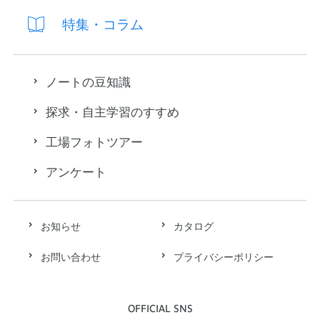
特集・コラム
ノートの豆知識
探求・自主学習のすすめ
工場フォトツアー
アンケート
お知らせ
カタログ
お問い合わせ
プライバシーポリシー
OFFICIAL SNS