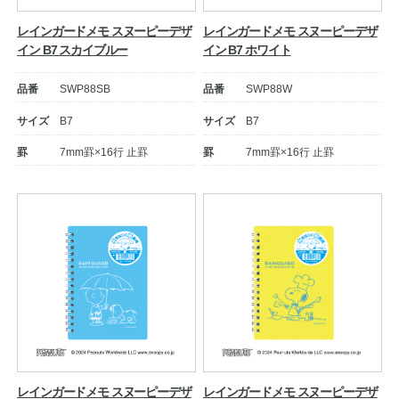
レインガードメモ スヌーピーデザ
レインガードメモ スヌーピーデザ
イン B7 スカイブルー
イン B7 ホワイト
品番
SWP88SB
品番
SWP88W
サイズ
B7
サイズ
B7
罫
7mm罫×16行 止罫
罫
7mm罫×16行 止罫
レインガードメモ スヌーピーデザ
レインガードメモ スヌーピーデザ