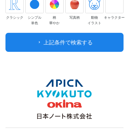
クラシック
シンプル
柄
写真柄
動物
キャラクター
単色
華やか
イラスト
上記条件で検索する