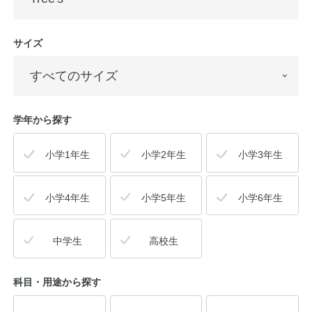
サイズ
学年から探す
小学1年生
小学2年生
小学3年生
小学4年生
小学5年生
小学6年生
中学生
高校生
科目・用途
から探す