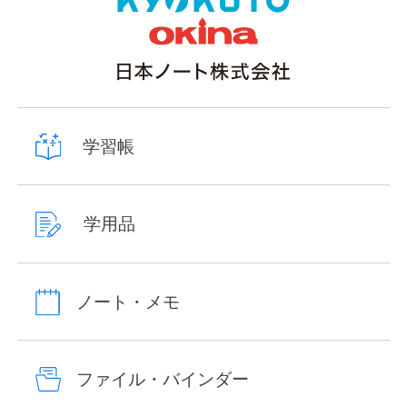
学習帳
学用品
ノート・メモ
ファイル・バインダー