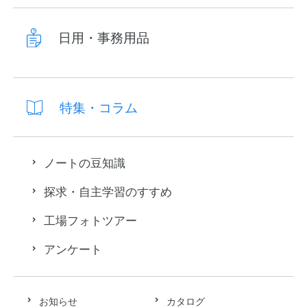
日用・事務用品
特集・コラム
ノートの豆知識
探求・自主学習のすすめ
工場フォトツアー
アンケート
お知らせ
カタログ