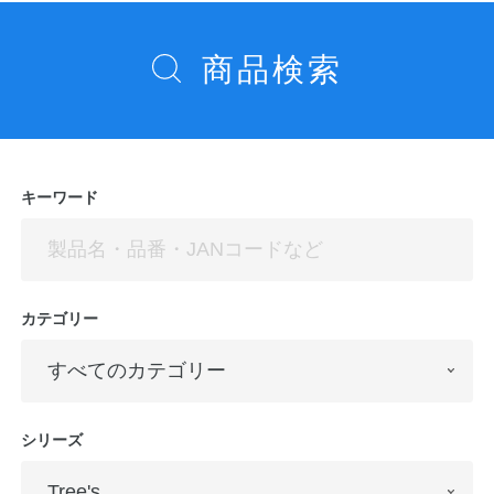
ー
シ
商品検索
ョ
ン
キーワード
カテゴリー
シリーズ