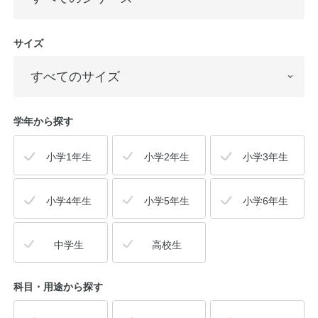
サイズ
学年から探す
小学1年生
小学2年生
小学3年生
小学4年生
小学5年生
小学6年生
中学生
高校生
科目・用途
から探す