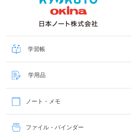
学習帳
学用品
ノート・メモ
ファイル・バインダー