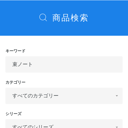
ー
シ
商品検索
ョ
ン
キーワード
カテゴリー
シリーズ