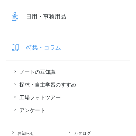
日用・事務用品
特集・コラム
ノートの豆知識
探求・自主学習のすすめ
工場フォトツアー
アンケート
お知らせ
カタログ