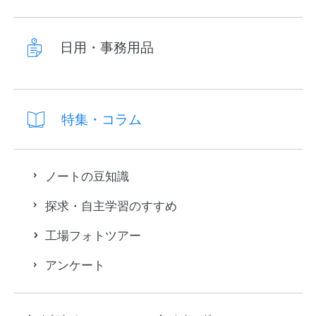
日用・事務用品
特集・コラム
ノートの豆知識
探求・自主学習のすすめ
工場フォトツアー
アンケート