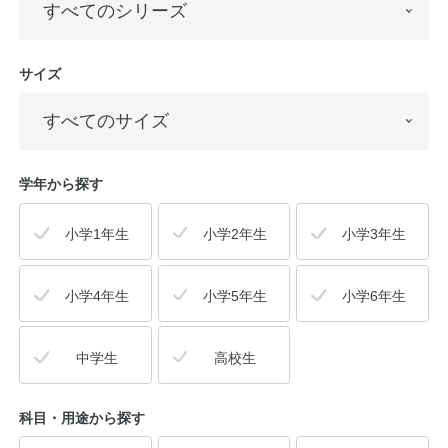
サイズ
学年から探す
小学1年生
小学2年生
小学3年生
小学4年生
小学5年生
小学6年生
中学生
高校生
科目・用途
から探す