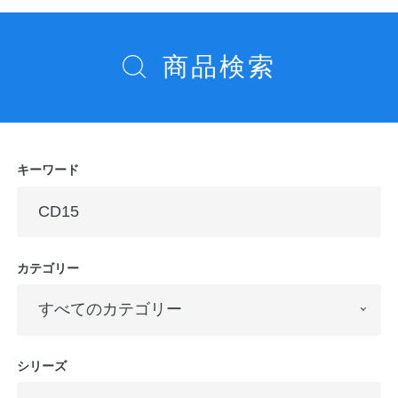
ゲ
ー
商品検索
シ
ョ
ン
キーワード
カテゴリー
シリーズ