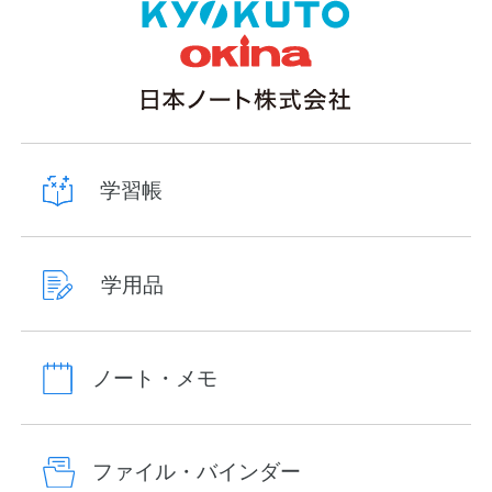
学習帳
学用品
ノート・メモ
ファイル・バインダー