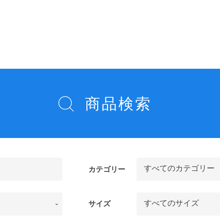
商品検索
カテゴリー
サイズ