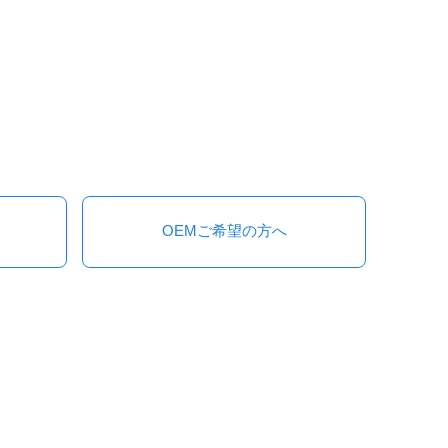
OEMご希望の方へ