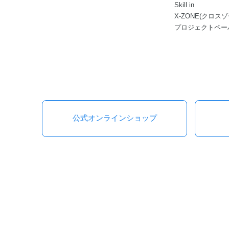
Skill in
X-ZONE(クロスゾ
プロジェクトペー
公式オンラインショップ