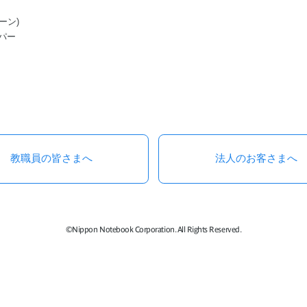
ーン)
パー
教職員の皆さまへ
法人のお客さまへ
©Nippon Notebook Corporation. All Rights Reserved.