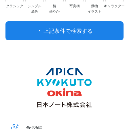
クラシック
シンプル
柄
写真柄
動物
キャラクター
単色
華やか
イラスト
上記条件で検索する
学習帳