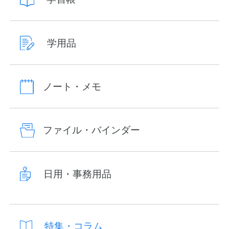
学用品
ノート・メモ
ファイル・バインダー
日用・事務用品
特集・コラム