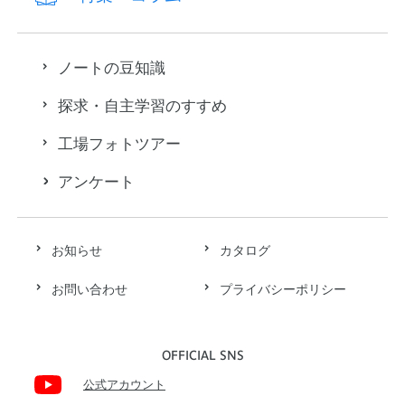
ノートの豆知識
探求・自主学習のすすめ
工場フォトツアー
アンケート
お知らせ
カタログ
お問い合わせ
プライバシーポリシー
OFFICIAL SNS
公式アカウント