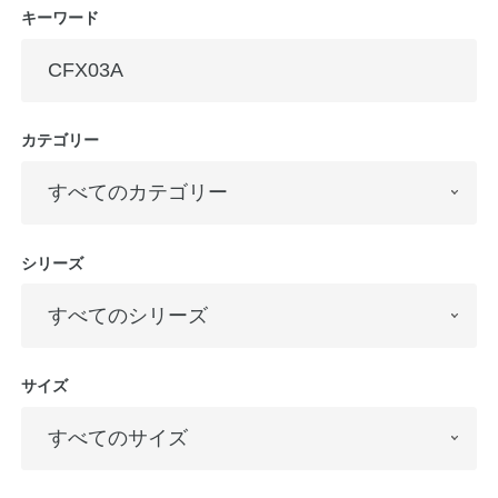
キーワード
カテゴリー
シリーズ
サイズ