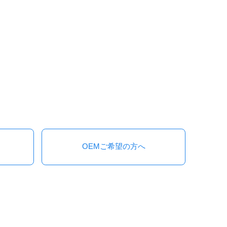
OEMご希望の方へ