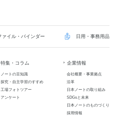
ファイル・バインダー
日用・事務用品
特集・コラム
企業情報
ノートの豆知識
会社概要・事業拠点
探究・自主学習のすすめ
沿革
工場フォトツアー
日本ノートの取り組み
アンケート
SDGsと未来
日本ノートのものづくり
採用情報