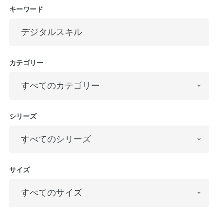
キーワード
公式アカウント
日本ノート
カテゴリー
シリーズ
サイズ