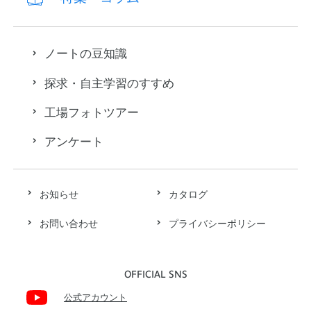
ノートの豆知識
探求・自主学習のすすめ
工場フォトツアー
アンケート
お知らせ
カタログ
お問い合わせ
プライバシーポリシー
OFFICIAL SNS
公式アカウント