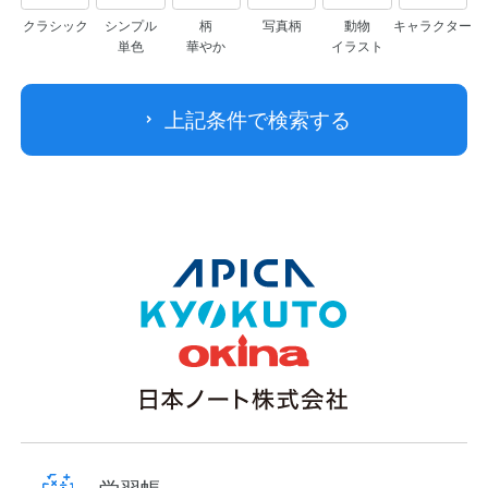
クラシック
シンプル
柄
写真柄
動物
キャラクター
単色
華やか
イラスト
上記条件で検索する