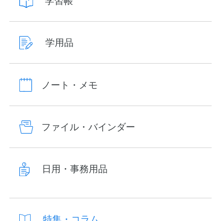
学習帳
学用品
ノート・メモ
ファイル・バインダー
日用・事務用品
特集・コラム