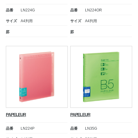
品番
LN224G
品番
LN224OR
サイズ
A4判用
サイズ
A4判用
罫
罫
PAPELEUR
PAPELEUR
品番
LN224P
品番
LN35G