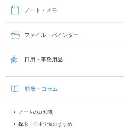
ノート・メモ
ファイル・バインダー
日用・事務用品
特集・コラム
ノートの豆知識
探求・自主学習のすすめ