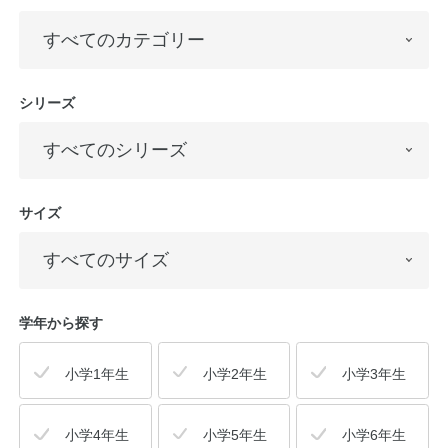
シリーズ
サイズ
学年から探す
小学1年生
小学2年生
小学3年生
小学4年生
小学5年生
小学6年生