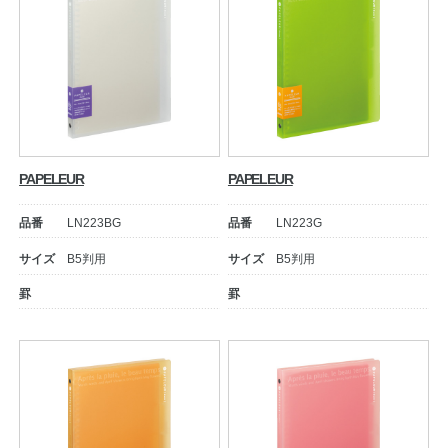
PAPELEUR
PAPELEUR
品番
LN223BG
品番
LN223G
サイズ
B5判用
サイズ
B5判用
罫
罫