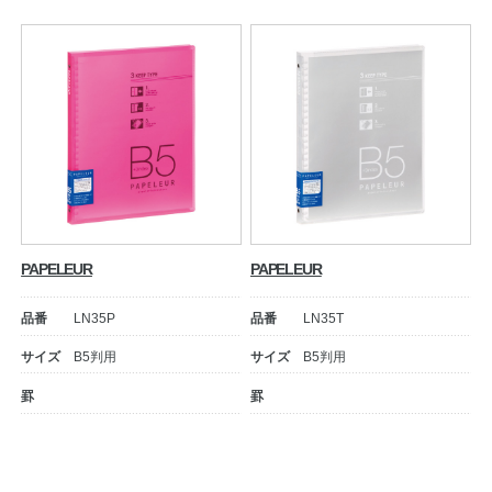
PAPELEUR
PAPELEUR
品番
LN35P
品番
LN35T
サイズ
B5判用
サイズ
B5判用
罫
罫