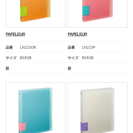
PAPELEUR
PAPELEUR
品番
LN223OR
品番
LN223P
サイズ
B5判用
サイズ
B5判用
罫
罫