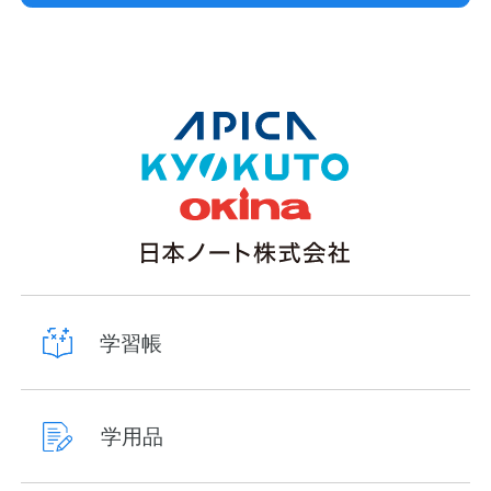
学習帳
学用品