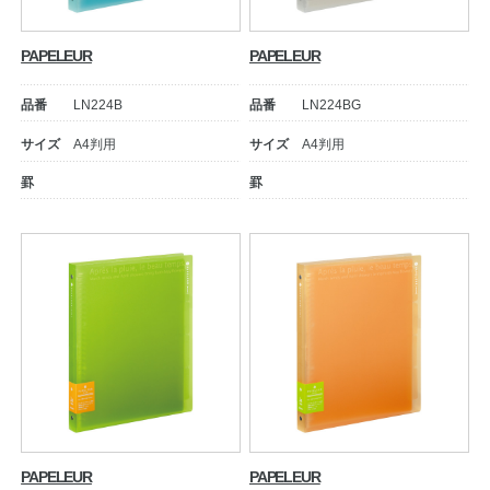
PAPELEUR
PAPELEUR
品番
LN224B
品番
LN224BG
サイズ
A4判用
サイズ
A4判用
罫
罫
PAPELEUR
PAPELEUR