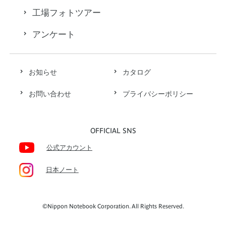
工場フォトツアー
アンケート
お知らせ
カタログ
お問い合わせ
プライバシーポリシー
OFFICIAL SNS
公式アカウント
日本ノート
©Nippon Notebook Corporation. All Rights Reserved.