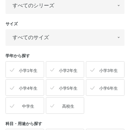
サイズ
学年から探す
小学1年生
小学2年生
小学3年生
小学4年生
小学5年生
小学6年生
中学生
高校生
科目・用途
から探す