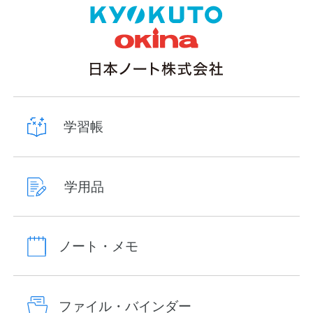
学習帳
学用品
ノート・メモ
ファイル・バインダー