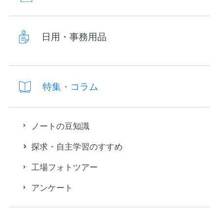
日用・事務用品
特集・コラム
ノートの豆知識
探求・自主学習のすすめ
工場フォトツアー
アンケート