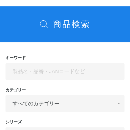
ー
シ
商品検索
ョ
ン
キーワード
カテゴリー
シリーズ