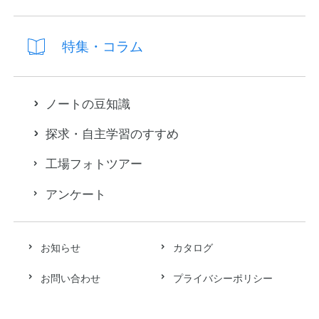
特集・コラム
ノートの豆知識
探求・自主学習のすすめ
工場フォトツアー
アンケート
お知らせ
カタログ
お問い合わせ
プライバシーポリシー