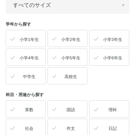
学年から探す
小学1年生
小学2年生
小学3年生
小学4年生
小学5年生
小学6年生
中学生
高校生
科目・用途
から探す
算数
国語
理科
社会
作文
日記