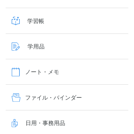
学習帳
学用品
ノート・メモ
ファイル・バインダー
日用・事務用品