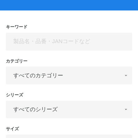
ン
キーワード
カテゴリー
シリーズ
サイズ