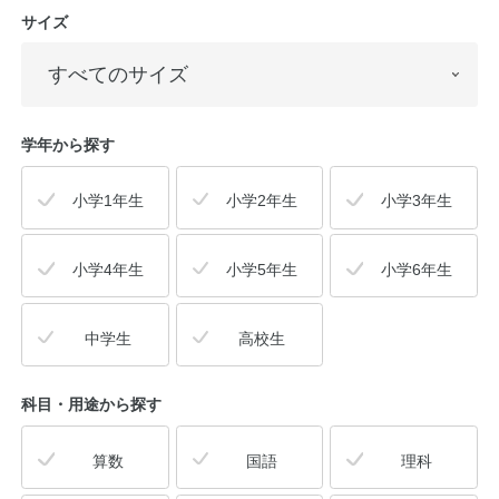
サイズ
学年から探す
小学1年生
小学2年生
小学3年生
小学4年生
小学5年生
小学6年生
中学生
高校生
科目・用途
から探す
算数
国語
理科