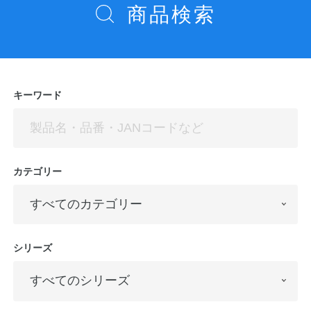
商品検索
ョ
ン
キーワード
カテゴリー
シリーズ