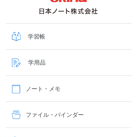
学習帳
学用品
ノート・メモ
ファイル・バインダー