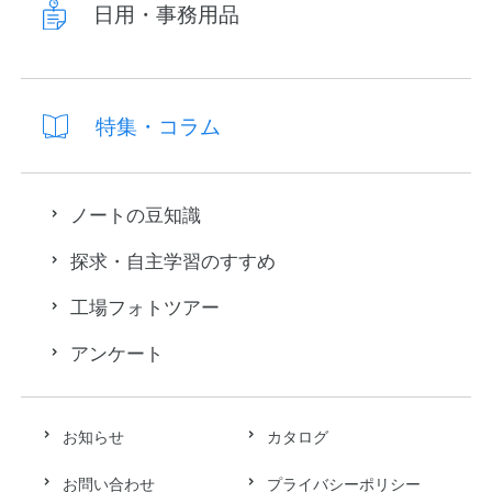
日用・事務用品
特集・コラム
ノートの豆知識
探求・自主学習のすすめ
工場フォトツアー
アンケート
お知らせ
カタログ
お問い合わせ
プライバシーポリシー