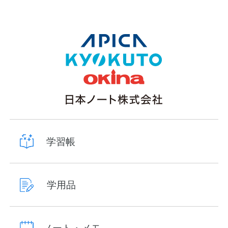
学習帳
学用品