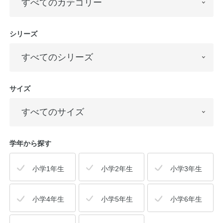
シリーズ
サイズ
学年から探す
小学1年生
小学2年生
小学3年生
小学4年生
小学5年生
小学6年生