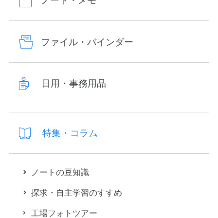
ノート・メモ
ファイル・バインダー
日用・事務用品
特集・コラム
ノートの豆知識
探求・自主学習のすすめ
工場フォトツアー