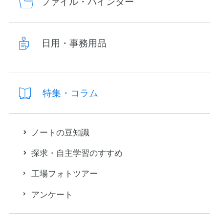
ファイル・バインダー
日用・事務用品
特集・コラム
ノートの豆知識
探求・自主学習のすすめ
工場フォトツアー
アンケート