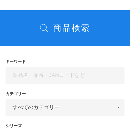
ゲ
ー
シ
商品検索
ョ
ン
キーワード
カテゴリー
シリーズ