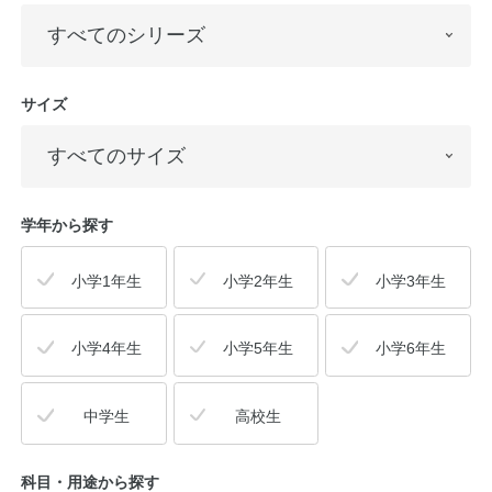
サイズ
学年から探す
小学1年生
小学2年生
小学3年生
小学4年生
小学5年生
小学6年生
中学生
高校生
科目・用途
から探す