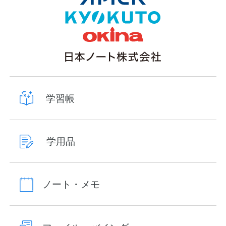
学習帳
学用品
ノート・メモ