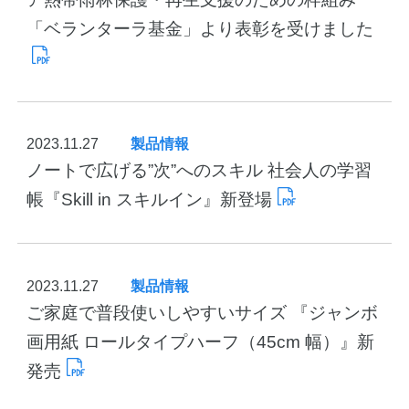
「ベランターラ基金」より表彰を受けました
2023.11.27
製品情報
ノートで広げる”次”へのスキル 社会人の学習
帳『Skill in スキルイン』新登場
2023.11.27
製品情報
ご家庭で普段使いしやすいサイズ 『ジャンボ
画用紙 ロールタイプハーフ（45cm 幅）』新
発売