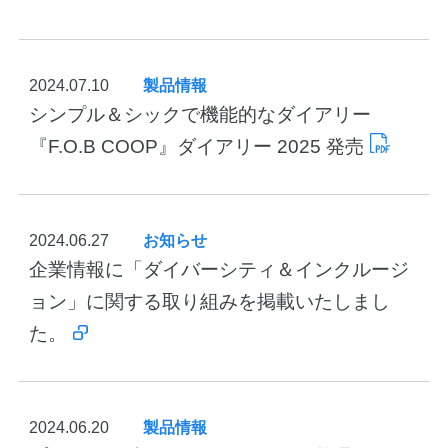
公式アカウント
2024.07.10
製品情報
日本ノート
シンプル＆シックで機能的なダイアリー
『F.O.B COOP』ダイアリー 2025 発売
2024.06.27
お知らせ
企業情報に「ダイバーシティ＆インクルージ
ョン」に関する取り組みを掲載いたしまし
た。
2024.06.20
製品情報