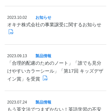
2023.10.02
お知らせ
オキナ株式会社の事業譲受に関するお知らせ
2023.09.13
製品情報
「合理的配慮のためのノート」「誰でも見分
けやすいカラーシール」「第17回 キッズデザ
イン賞」を受賞
2023.07.24
製品情報
もう英文法でつまずかない！英語学習の不安