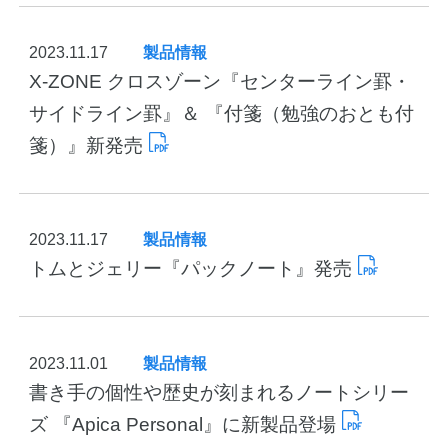
2023.11.17
製品情報
X-ZONE クロスゾーン『センターライン罫・
サイドライン罫』＆ 『付箋（勉強のおとも付
箋）』新発売
2023.11.17
製品情報
トムとジェリー『パックノート』発売
2023.11.01
製品情報
書き手の個性や歴史が刻まれるノートシリー
ズ 『Apica Personal』に新製品登場