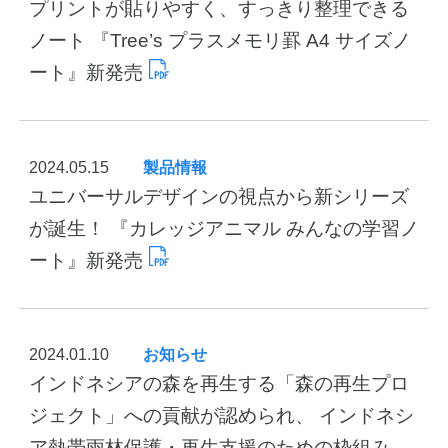
プリントが貼りやすく、すっきり整理できる
ノート 『Tree’s プラスメモリ罫 A4 サイズノ
ート』新発売
2024.05.15
製品情報
ユニバーサルデザインの視点から新シリーズ
が誕生！ 『カレッジアニマル みんなの学習ノ
ート』新発売
2024.01.10
お知らせ
インドネシアの森を再生する「森の再生プロ
ジェクト」への貢献が認められ、 インドネシ
ア熱帯雨林保護・再生支援のための枠組み