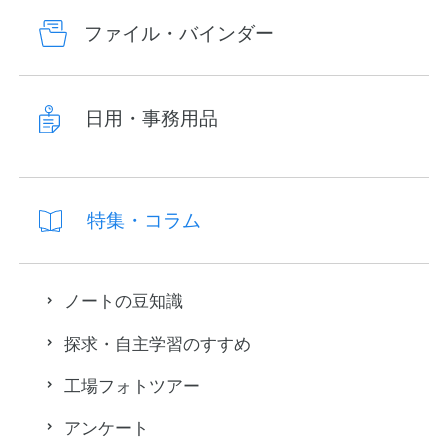
ファイル・バインダー
日用・事務用品
特集・コラム
ノートの豆知識
探求・自主学習のすすめ
工場フォトツアー
アンケート